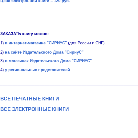
Цена электронной книги – 120 руб.
_______________________________________________________
ЗАКАЗАТЬ книгу можно:
1)
в интернет-магазине "СИРИУС"
(для России и СНГ),
2)
на сайте Издательского Дома "СириуС"
3)
в магазинах Издательского Дома "СИРИУС"
4)
у региональных представителей
_______________________________________________________
ВСЕ ПЕЧАТНЫЕ КНИГИ
ВСЕ ЭЛЕКТРОННЫЕ КНИГИ