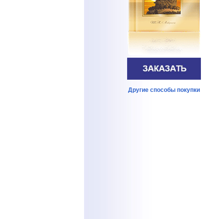
Другие способы покупки