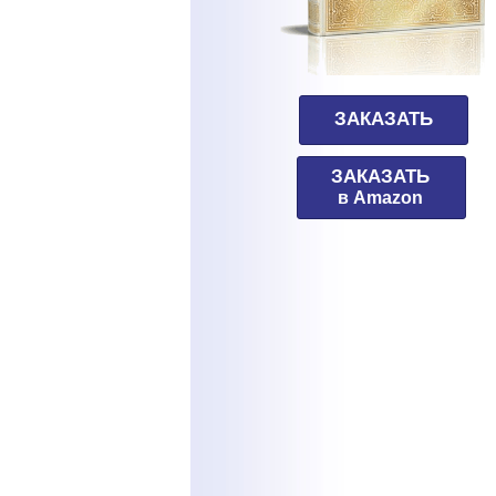
ЗАКАЗАТЬ
ЗАКАЗАТЬ
в Amazon