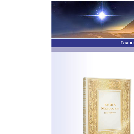
Главн