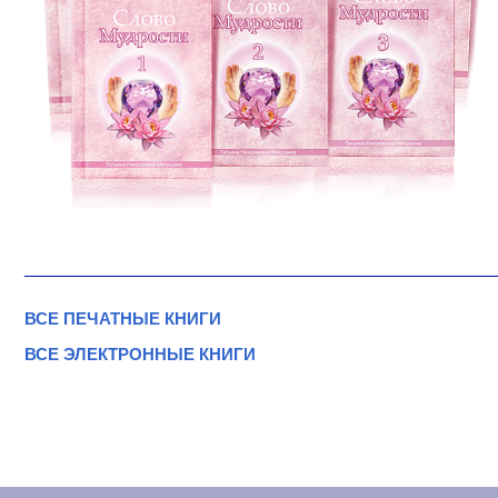
_____________________________________________________
ВСЕ ПЕЧАТНЫЕ КНИГИ
ВСЕ ЭЛЕКТРОННЫЕ КНИГИ