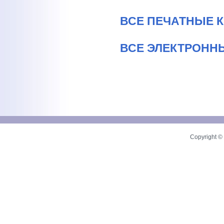
ВСЕ ПЕЧАТНЫЕ 
ВСЕ ЭЛЕКТРОНН
Copyright © 