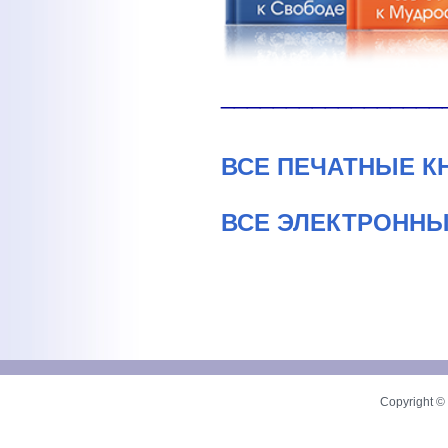
_________________
ВСЕ ПЕЧАТНЫЕ К
ВСЕ ЭЛЕКТРОННЫ
Copyright © 