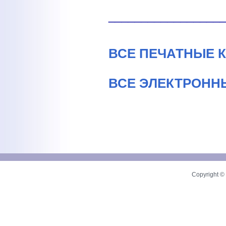
_________________
ВСЕ ПЕЧАТНЫЕ 
ВСЕ ЭЛЕКТРОНН
Copyright © 