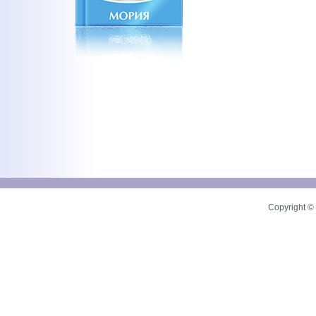
Copyright © 